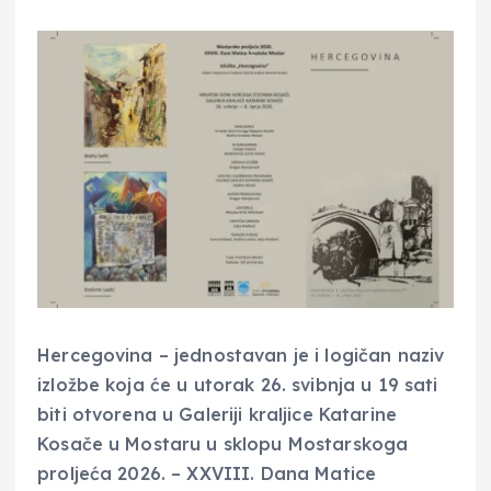
Hercegovina – jednostavan je i logičan naziv
izložbe koja će u utorak 26. svibnja u 19 sati
biti otvorena u Galeriji kraljice Katarine
Kosače u Mostaru u sklopu Mostarskoga
proljeća 2026. – XXVIII. Dana Matice