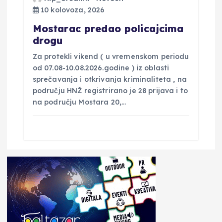
10 kolovoza, 2026
Mostarac predao policajcima
drogu
Za protekli vikend ( u vremenskom periodu
od 07.08-10.08.2026.godine ) iz oblasti
sprečavanja i otkrivanja kriminaliteta , na
području HNŽ registrirano je 28 prijava i to
na području Mostara 20,…