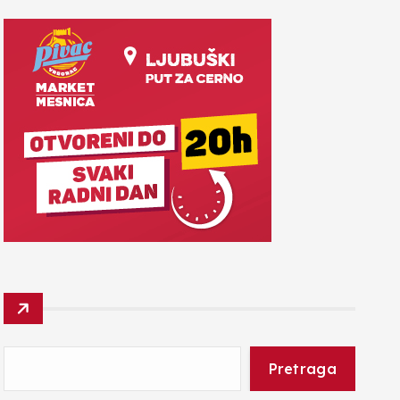
Pretraga