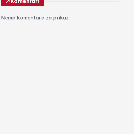
Komentari
Nema komentara za prikaz.