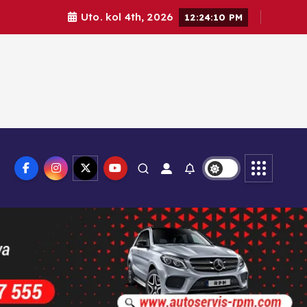
Uto. kol 4th, 2026
12:24:11 PM