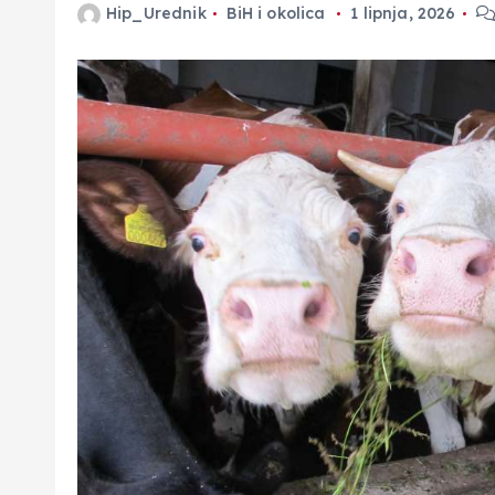
Hip_Urednik
BiH i okolica
1 lipnja, 2026