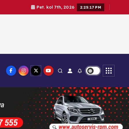
Pet. kol 7th, 2026
2:25:18 PM