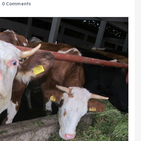
0 Comments