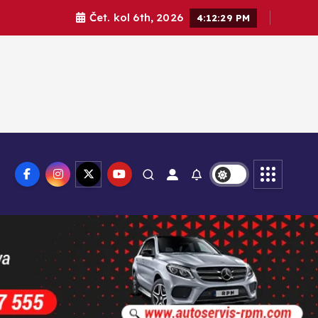
Čet. kol 6th, 2026
4:12:31 PM