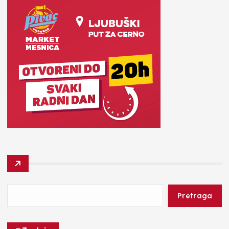
Pretraga