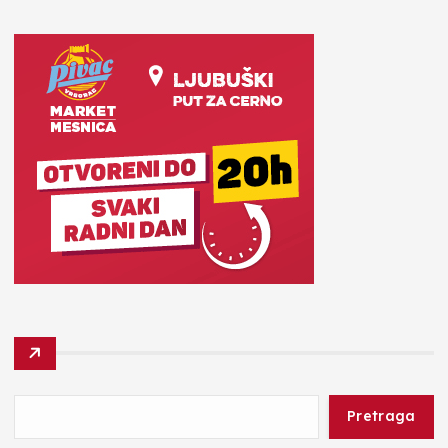
Pretraga