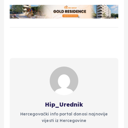
Hip_Urednik
Hercegovački info portal donosi najnovije
vijesti iz Hercegovine