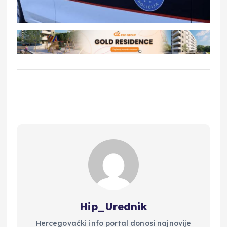
Hip_Urednik
Hercegovački info portal donosi najnovije