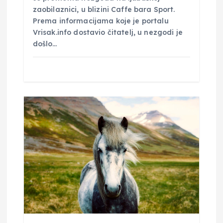
zaobilaznici, u blizini Caffe bara Sport.
Prema informacijama koje je portalu
Vrisak.info dostavio čitatelj, u nezgodi je
došlo…