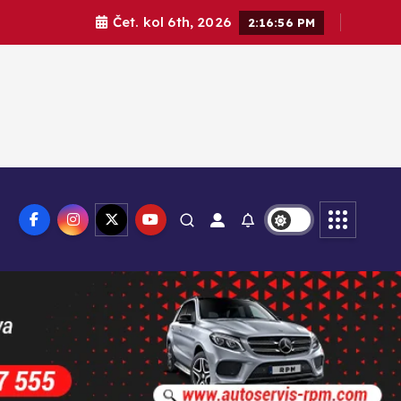
Čet. kol 6th, 2026
2:16:57 PM