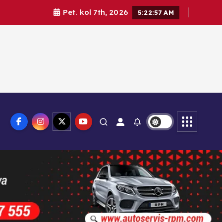
Pet. kol 7th, 2026
5:22:58 AM