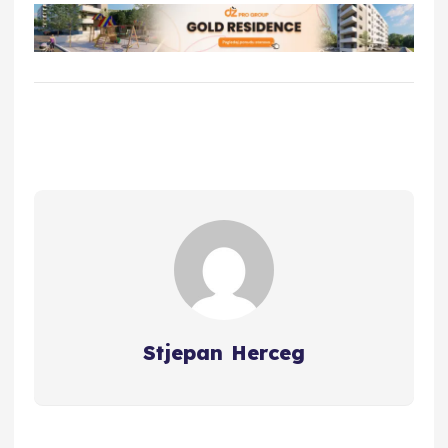
Stjepan Herceg