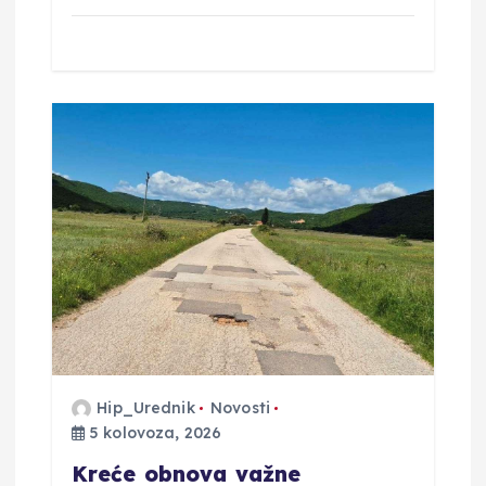
Hip_Urednik
Novosti
5 kolovoza, 2026
Kreće obnova važne