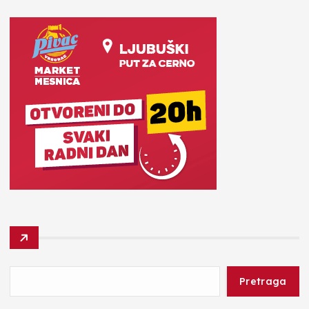
Pretraga