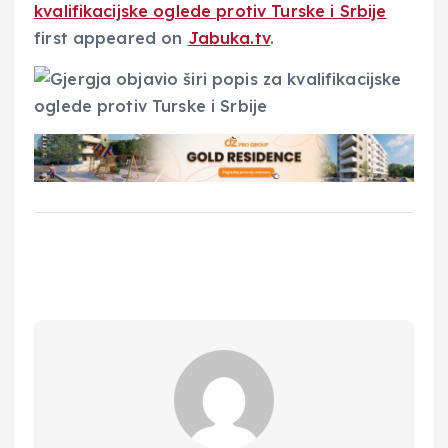
kvalifikacijske oglede protiv Turske i Srbije
first appeared on
Jabuka.tv
.