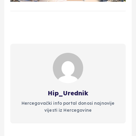
Hip_Urednik
Hercegovački info portal donosi najnovije
vijesti iz Hercegovine