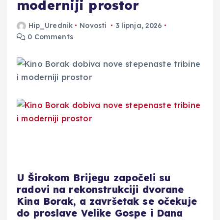
moderniji prostor
Hip_Urednik
Novosti
3 lipnja, 2026
0 Comments
U Širokom Brijegu započeli su
radovi na rekonstrukciji dvorane
Kina Borak, a završetak se očekuje
do proslave Velike Gospe i Dana