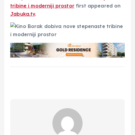
tribine i moderniji prostor
first appeared on
Jabuka.tv
.