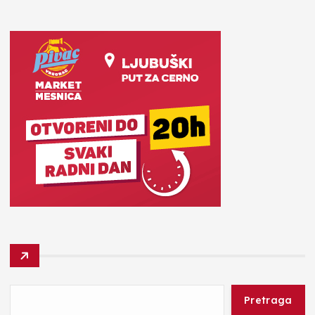
Pretraga