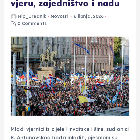
vjeru, zajedništvo i nadu
Hip_Urednik
Novosti
6 lipnja, 2026
0 Comments
Mladi vjernici iz cijele Hrvatske i šire, sudionici
8. Antunovskog hoda mladih, pjesmom su i