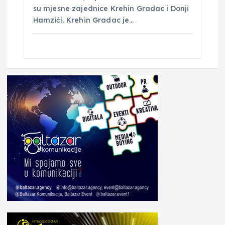
su mjesne zajednice Krehin Gradac i Donji
Hamzići. Krehin Gradac je…