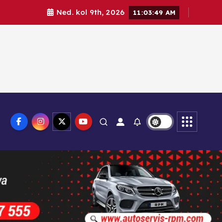
Ned. kol 9th, 2026
11:03:51 AM