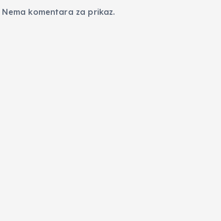
Nema komentara za prikaz.