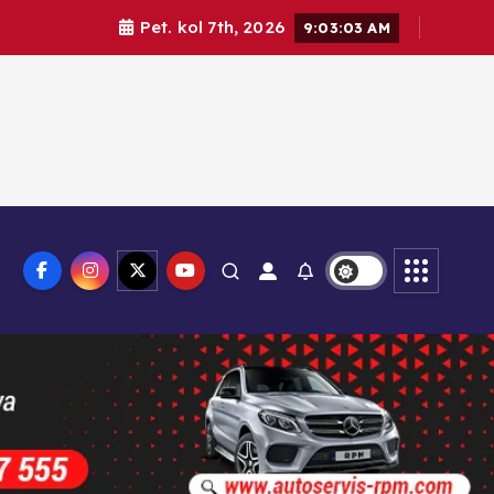
Pet. kol 7th, 2026
9:03:04 AM