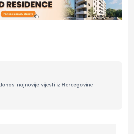
onosi najnovije vijesti iz Hercegovine