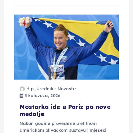
Hip_Urednik
Novosti
5 kolovoza, 2026
Mostarka ide u Pariz po nove
medalje
Nakon godine provedene u elitnom
američkom plivačkom sustavu i mjeseci