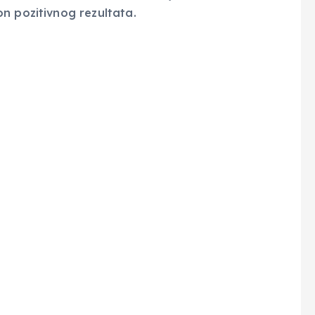
n pozitivnog rezultata.