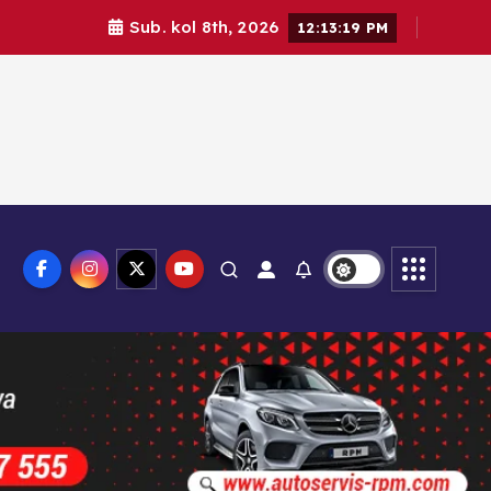
Sub. kol 8th, 2026
12:13:21 PM