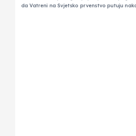
da Vatreni na Svjetsko prvenstvo putuju nako