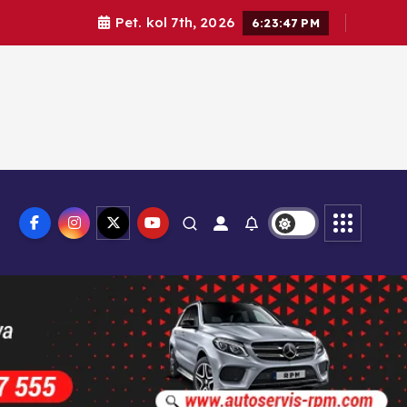
Pet. kol 7th, 2026
6:23:49 PM