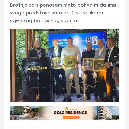
Brotnjo se s ponosom može pohvaliti da ima
svoga predstavnika u društvu velikana
svjetskog borilačkog sporta.