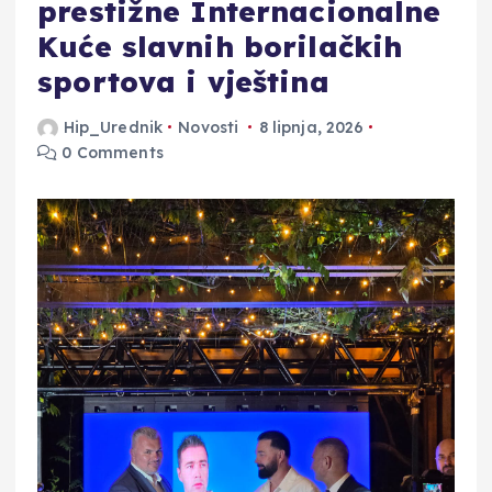
prestižne Internacionalne
Kuće slavnih borilačkih
sportova i vještina
Hip_Urednik
Novosti
8 lipnja, 2026
0 Comments