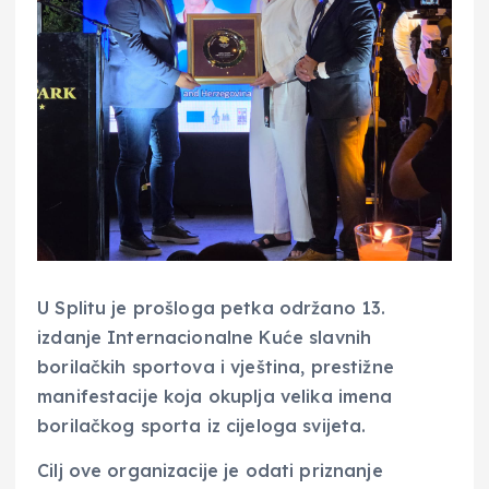
U Splitu je prošloga petka održano 13.
izdanje Internacionalne Kuće slavnih
borilačkih sportova i vještina, prestižne
manifestacije koja okuplja velika imena
borilačkog sporta iz cijeloga svijeta.
Cilj ove organizacije je odati priznanje