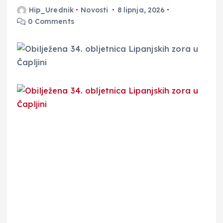
Hip_Urednik
Novosti
8 lipnja, 2026
0 Comments