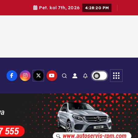
Pet. kol 7th, 2026
4:28:21 PM