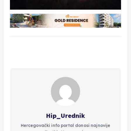
Hip_Urednik
Hercegovački info portal donosi najnovije