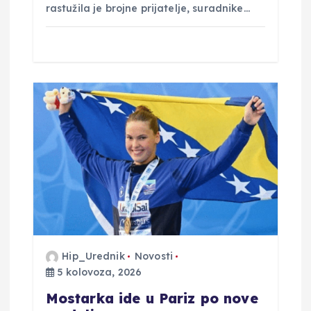
rastužila je brojne prijatelje, suradnike…
Hip_Urednik
Novosti
5 kolovoza, 2026
Mostarka ide u Pariz po nove