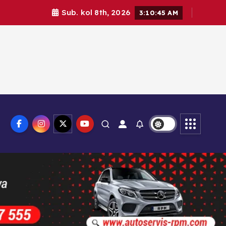
Sub. kol 8th, 2026
3:10:47 AM