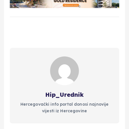
Hip_Urednik
Hercegovački info portal donosi najnovije
vijesti iz Hercegovine