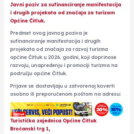
Javni poziv za sufinanciranje manifestacija
i drugih projekata od značaja za turizam
Općine Čitluk.
Predmet ovog javnog poziva je
sufinanciranje manifestacija i drugih
projekata od značaja za razvoj turizma
općine Čitluk u 2026. godini, koji doprinose
razvoju, unapređenju i promociji turizma na
području općine Čitluk.
Prijave se dostavljaju u zatvorenoj koverti
osobno ili preporučenom poštom na adresu:
Turistička zajednica Općine Čitluk
Broćanski trg 1,