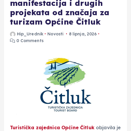
manifestacija i drugih
projekata od značaja za
turizam Općine Čitluk
Hip_Urednik
Novosti
8 lipnja, 2026
0 Comments
Turistička zajednica Općine Čitluk
objavila je