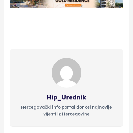
Hip_Urednik
Hercegovački info portal donosi najnovije
vijesti iz Hercegovine