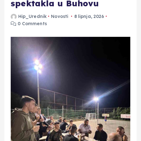
spektakla u Buhovu
Hip_Urednik
Novosti
8 lipnja, 2026
0 Comments