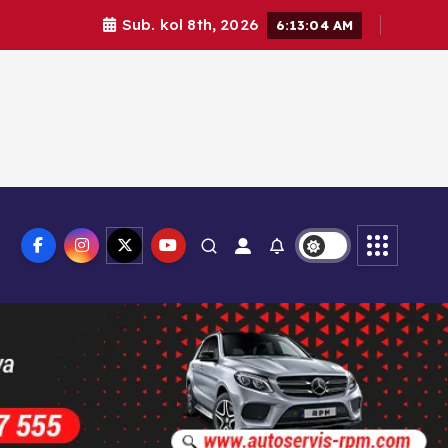
Sub. kol 8th, 2026
6:13:06 AM