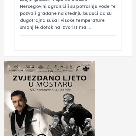
Hercegovini ograničili su potrošnju vode te
pozvali građane na štednju budući da su
dugotrajna suša i visoke temperature
smanjile dotok na izvorištima i…