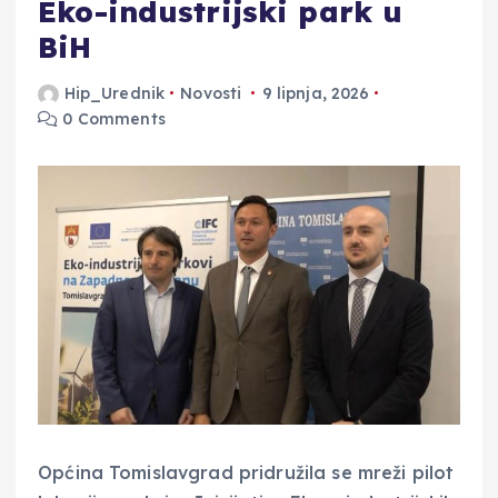
Eko-industrijski park u
BiH
Hip_Urednik
Novosti
9 lipnja, 2026
0 Comments
Općina Tomislavgrad pridružila se mreži pilot