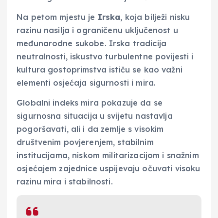
Na petom mjestu je
Irska
, koja bilježi nisku
razinu nasilja i ograničenu uključenost u
međunarodne sukobe. Irska tradicija
neutralnosti, iskustvo turbulentne povijesti i
kultura gostoprimstva ističu se kao važni
elementi osjećaja sigurnosti i mira.
Globalni indeks mira pokazuje da se
sigurnosna situacija u svijetu nastavlja
pogoršavati, ali i da zemlje s visokim
društvenim povjerenjem, stabilnim
institucijama, niskom militarizacijom i snažnim
osjećajem zajednice uspijevaju očuvati visoku
razinu mira i stabilnosti.