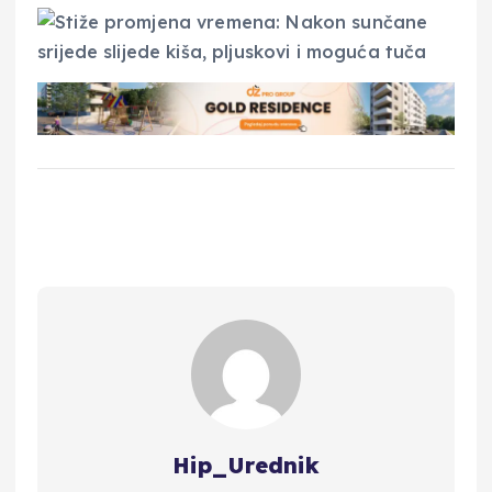
Hip_Urednik