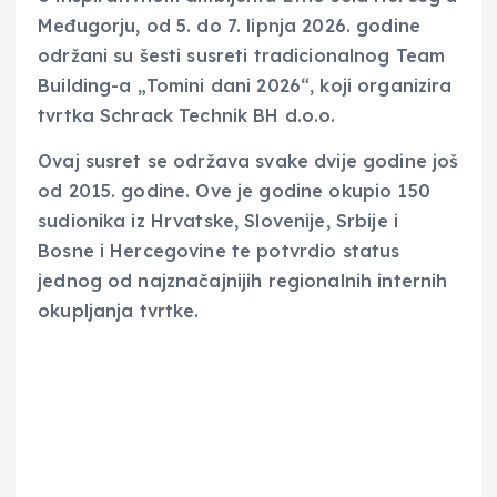
Međugorju, od 5. do 7. lipnja 2026. godine
održani su šesti susreti tradicionalnog Team
Building-a „Tomini dani 2026“, koji organizira
tvrtka Schrack Technik BH d.o.o.
Ovaj susret se održava svake dvije godine još
od 2015. godine. Ove je godine okupio 150
sudionika iz Hrvatske, Slovenije, Srbije i
Bosne i Hercegovine te potvrdio status
jednog od najznačajnijih regionalnih internih
okupljanja tvrtke.