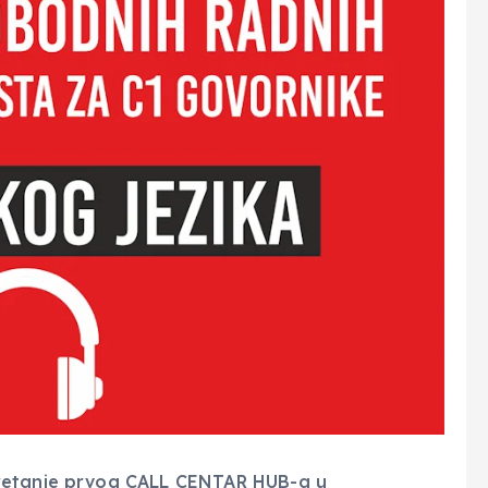
kretanje prvog CALL CENTAR HUB-a u