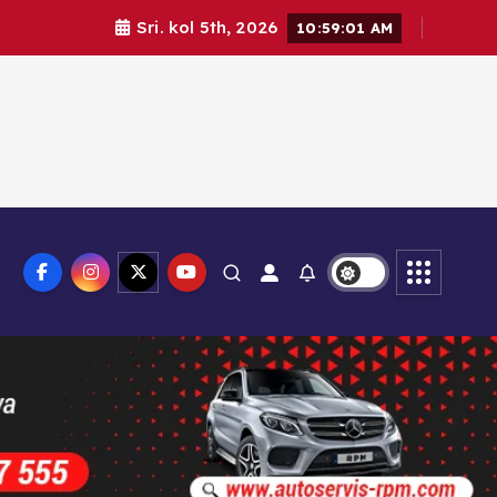
Sri. kol 5th, 2026
10:59:03 AM