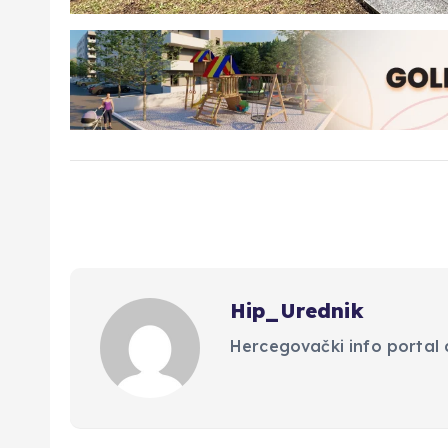
Hip_Urednik
Hercegovački info portal d