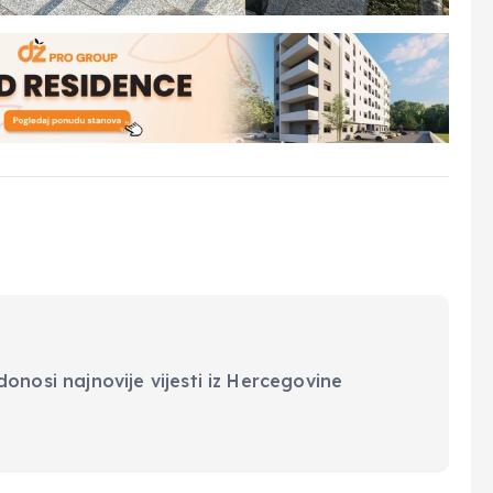
onosi najnovije vijesti iz Hercegovine