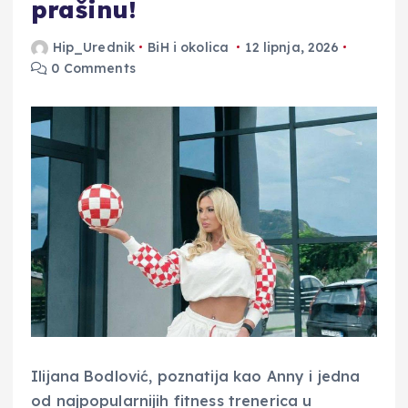
prašinu!
Hip_Urednik
BiH i okolica
12 lipnja, 2026
0 Comments
Ilijana Bodlović, poznatija kao Anny i jedna
od najpopularnijih fitness trenerica u