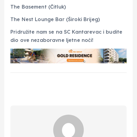
The Basement (Čitluk)
The Nest Lounge Bar (Široki Brijeg)
Pridružite nam se na SC Kantarevac i budite
dio ove nezaboravne ljetne noći!