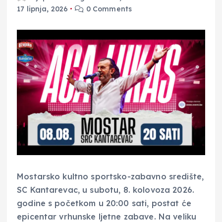
17 lipnja, 2026
0 Comments
Mostarsko kultno sportsko-zabavno središte,
SC Kantarevac, u subotu, 8. kolovoza 2026.
godine s početkom u 20:00 sati, postat će
epicentar vrhunske ljetne zabave. Na veliku