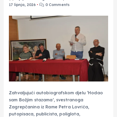
17 lipnja, 2026
0 Comments
Zahvaljujući autobiografskom djelu ‘Hodao
sam Božjim stazama’, svestranoga
Zagrepčanina iz Rame Petra Lovrića,
putopisaca, publicista, poliglota,