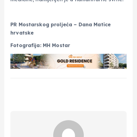
PR Mostarskog proljeća – Dana Matice
hrvatske
Fotografija: MH Mostar