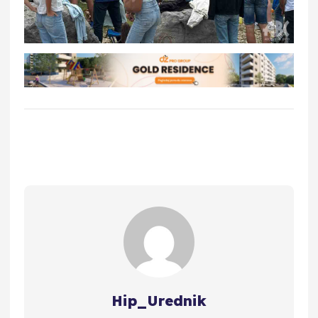
Hip_Urednik