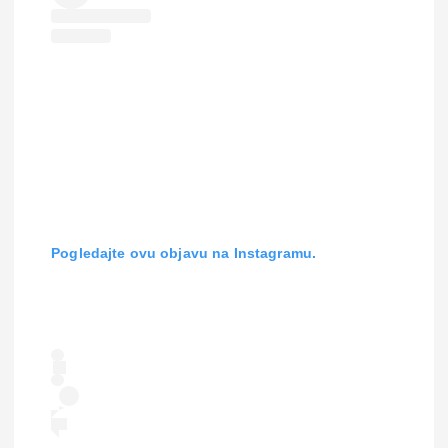
Pogledajte ovu objavu na Instagramu.