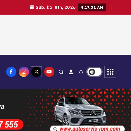
Sub. kol 8th, 2026
9:17:02 AM