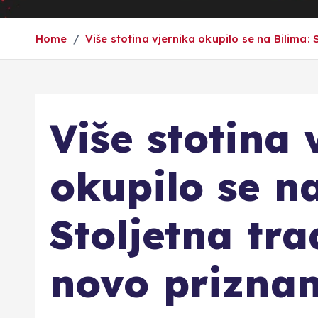
Home
Više stotina vjernika okupilo se na Bilima: 
Više stotina 
okupilo se na
Stoljetna tra
novo priznan