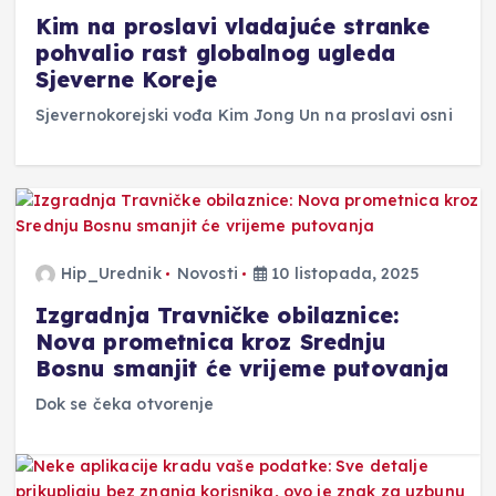
Kim na proslavi vladajuće stranke
pohvalio rast globalnog ugleda
Sjeverne Koreje
Sjevernokorejski vođa Kim Jong Un na proslavi osni
Hip_Urednik
Novosti
10 listopada, 2025
Izgradnja Travničke obilaznice:
Nova prometnica kroz Srednju
Bosnu smanjit će vrijeme putovanja
Dok se čeka otvorenje