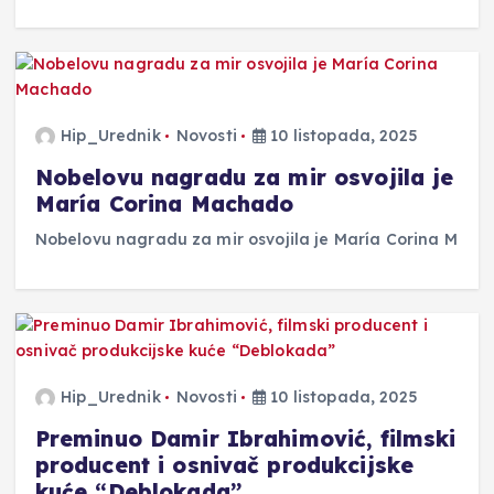
Hip_Urednik
Novosti
10 listopada, 2025
Nobelovu nagradu za mir osvojila je
María Corina Machado
Nobelovu nagradu za mir osvojila je María Corina M
Hip_Urednik
Novosti
10 listopada, 2025
Preminuo Damir Ibrahimović, filmski
producent i osnivač produkcijske
kuće “Deblokada”