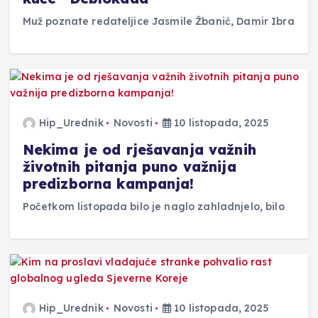
Muž poznate redateljice Jasmile Žbanić, Damir Ibra
Hip_Urednik
Novosti
10 listopada, 2025
Nekima je od rješavanja važnih
životnih pitanja puno važnija
predizborna kampanja!
Početkom listopada bilo je naglo zahladnjelo, bilo
Hip_Urednik
Novosti
10 listopada, 2025