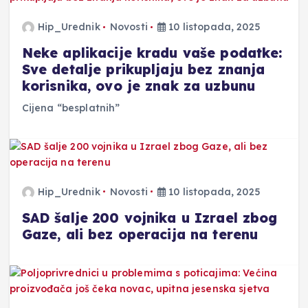
Hip_Urednik
Novosti
10 listopada, 2025
Neke aplikacije kradu vaše podatke:
Sve detalje prikupljaju bez znanja
korisnika, ovo je znak za uzbunu
Cijena “besplatnih”
Hip_Urednik
Novosti
10 listopada, 2025
SAD šalje 200 vojnika u Izrael zbog
Gaze, ali bez operacija na terenu