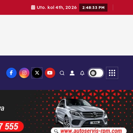
Uto. kol 4th, 2026
2:48:34 PM