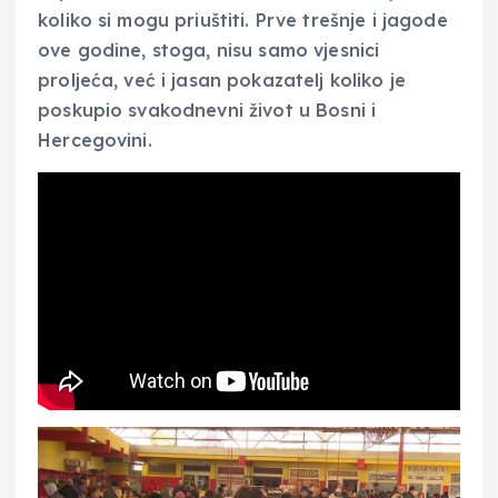
koliko si mogu priuštiti. Prve trešnje i jagode
ove godine, stoga, nisu samo vjesnici
proljeća, već i jasan pokazatelj koliko je
poskupio svakodnevni život u Bosni i
Hercegovini.