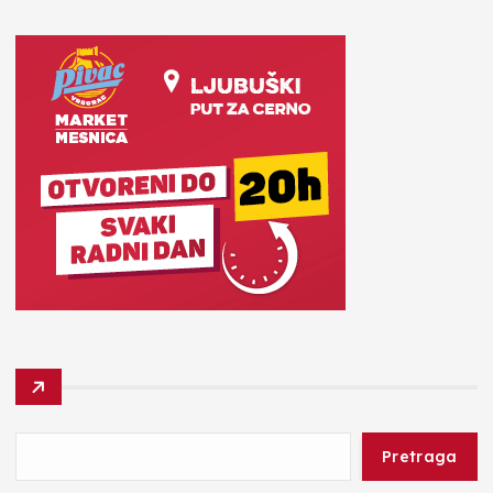
Pretraga