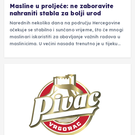
Masline u proljeće: ne zaboravite
nahraniti stabla za bolji urod
Narednih nekoliko dana na području Hercegovine
očekuje se stabilno i sunčano vrijeme, što će mnogi
maslinari iskoristiti za obavljanje važnih radova u
maslinicima. U većini nasada trenutno je u tijeku…