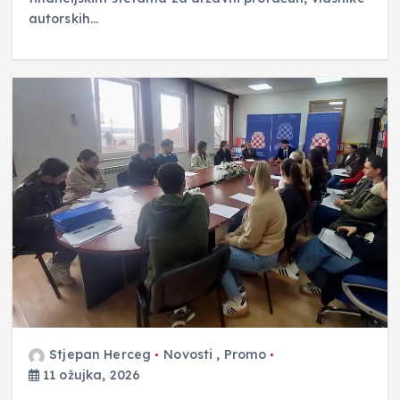
autorskih…
Stjepan Herceg
Novosti
,
Promo
11 ožujka, 2026