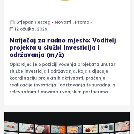
Stjepan Herceg
Novosti
,
Promo
12 ožujka, 2026
Natječaj za radno mjesto: Voditelj
projekta u službi investicija i
održavanja (m/ž)
Opis: Riječ je o poziciji vođenja projekata unutar
službe investicija i održavanja, koja uključuje
koordinaciju projektnih aktivnosti, praćenje
realizacije investicija i održavanja te suradnju s
relevantnim timovima i vanjskim partnerima.…