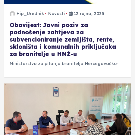
Hip_Urednik
Novosti
12 rujna, 2025
Obavijest: Javni poziv za
podnošenje zahtjeva za
subvencioniranje zemljišta, rente,
skloništa i komunalnih priključaka
za branitelje u HNŽ-u
Ministarstvo za pitanja branitelja Hercegovačko-