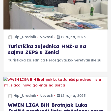
Hip_Urednik
Novosti
12 rujna, 2025
Turistička zajednica HNŽ-a na
sajmu ZEPS u Zenici
Turistička zajednica Hercegovačko-neretvanske žu
Hip_Urednik
Novosti
12 rujna, 2025
WWIN LIGA BiH Brotnjak Luka