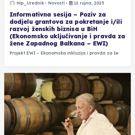
Hip_Urednik
Novosti
12 rujna, 2025
Informativna sesija – Poziv za
dodjelu grantova za pokretanje i/ili
razvoj ženskih biznisa u BiH
(Ekonomsko uključivanje i pravda za
žene Zapadnog Balkana – EWI)
Projekt EWI – Ekonomska inkluzija i pravda za že