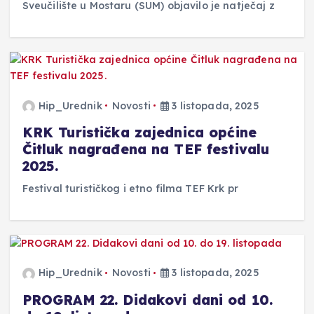
Sveučilište u Mostaru (SUM) objavilo je natječaj z
Hip_Urednik
Novosti
3 listopada, 2025
KRK Turistička zajednica općine
Čitluk nagrađena na TEF festivalu
2025.
Festival turističkog i etno filma TEF Krk pr
Hip_Urednik
Novosti
3 listopada, 2025
PROGRAM 22. Didakovi dani od 10.