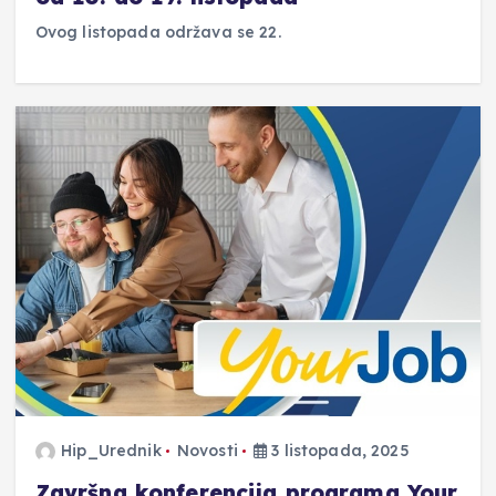
Ovog listopada održava se 22.
Hip_Urednik
Novosti
3 listopada, 2025
Završna konferencija programa Your