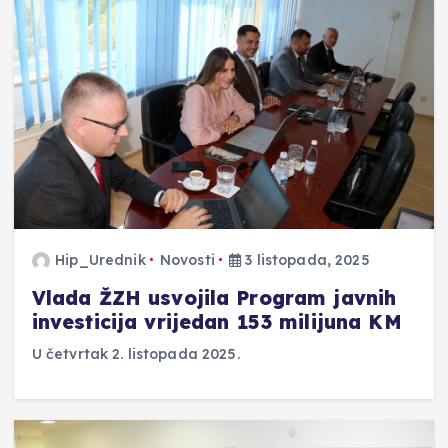
Hip_Urednik
Novosti
3 listopada, 2025
Vlada ŽZH usvojila Program javnih
investicija vrijedan 153 milijuna KM
U četvrtak 2. listopada 2025.