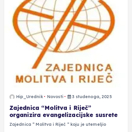
Hip_Urednik
Novosti
3 studenoga, 2025
Zajednica “Molitva i Riječ”
organizira evangelizacijske susrete
Zajednica ” Molitva i Riječ ” koju je utemeljio