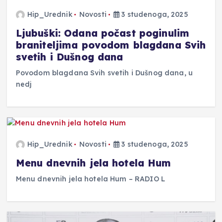
Hip_Urednik
Novosti
3 studenoga, 2025
Ljubuški: Odana počast poginulim
braniteljima povodom blagdana Svih
svetih i Dušnog dana
Povodom blagdana Svih svetih i Dušnog dana, u
nedj
Hip_Urednik
Novosti
3 studenoga, 2025
Menu dnevnih jela hotela Hum
Menu dnevnih jela hotela Hum – RADIO L