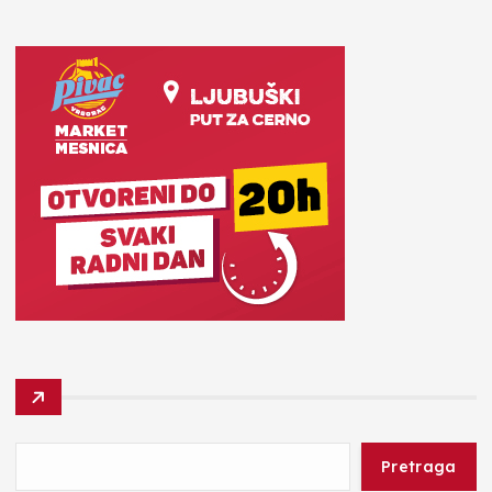
Pretraga