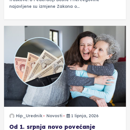
najavljene su izmjene Zakona o…
Hip_Urednik
Novosti
1 lipnja, 2026
Od 1. srpnja novo povećanje