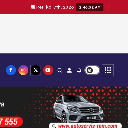
Pet. kol 7th, 2026
2:46:33 AM